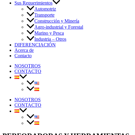
Sus Requerimientos
Automotriz
Transporte
Construcción y Minería
Agro-industrial y Forestal
Marino y Pesca
Industria – Otros
DIFERENCIACIÓN
Acerca de
Contacto
NOSOTROS
CONTACTO
NOSOTROS
CONTACTO