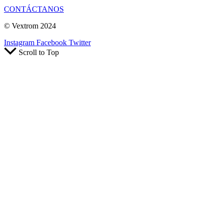
CONTÁCTANOS
© Vextrom 2024
Instagram
Facebook
Twitter
Scroll to Top