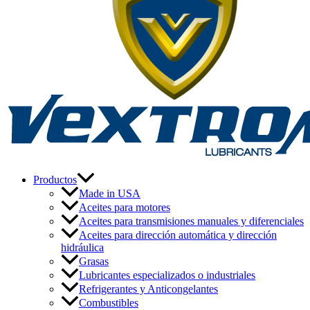
Productos
Made in USA
Aceites para motores
Aceites para transmisiones manuales y diferenciales
Aceites para dirección automática y dirección
hidráulica
Grasas
Lubricantes especializados o industriales
Refrigerantes y Anticongelantes
Combustibles