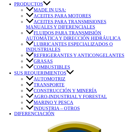
PRODUCTOS
MADE IN USA:
ACEITES PARA MOTORES
ACEITES PARA TRANSMISIONES
MANUALES Y DIFERENCIALES
FLUIDOS PARA TRANSMISIÓN
AUTOMÁTICA Y DIRECCIÓN HIDRÁULICA
LUBRICANTES ESPECIALIZADOS O
INDUSTRIALES
REFRIGERANTES Y ANTICONGELANTES
GRASAS
COMBUSTIBLES
SUS REQUERIMIENTOS
AUTOMOTRIZ
TRANSPORTE
CONSTRUCCIÓN Y MINERÍA
AGRO-INDUSTRIAL Y FORESTAL
MARINO Y PESCA
INDUSTRIA – OTROS
DIFERENCIACIÓN