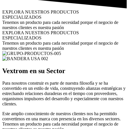
EXPLORA NUESTROS PRODUCTOS
ESPECIALIZADOS
Tenemos un producto para cada necesidad porque el negocio de
nuestros clientes es nuestra pasión
EXPLORA NUESTROS PRODUCTOS
ESPECIALIZADOS
Tenemos un producto para cada necesidad porque el negocio de
nuestros clientes es nuestra pasión
Vextrom en su Sector
Para nosotros construir es parte de nuestra filosofía y se ha
convertido en un estilo de vida, construyendo alianzas estratégicas y
estrechando relaciones duraderas en el tiempo con proveedores,
organismos impulsores del desarrollo y especialmente con nuestros
clientes.
Este amplio conocimiento de nuestros clientes nos ha permitido
convertirnos en una marca con presencia en los diversos sectores.
Tenemos un producto para cada necesidad porque el negocio de