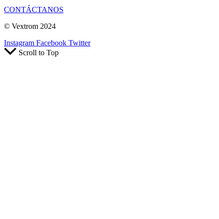
CONTÁCTANOS
© Vextrom 2024
Instagram
Facebook
Twitter
Scroll to Top