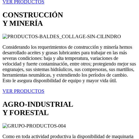
VER PRODUCTOS
CONSTRUCCIÓN
Y MINERÍA
Considerando los requerimientos de construcción y minería hemos
desarrollado aceites y grasas lubricantes para trabajar en las más
severas condiciones: baja y alta temperatura, variaciones de
velocidad y fuerte contaminación, entre otros; protegiendo mejor sus
engranajes, sus sistemas hidráulicos, sus compresoras, sus martillos,
herramientas neumáticas, y extendiendo los períodos de cambio.
Esto le asegura disponibilidad de equipo y mayor vida útil.
VER PRODUCTOS
AGRO-INDUSTRIAL
Y FORESTAL
Como en toda actividad productiva la disponibilidad de maquinaria