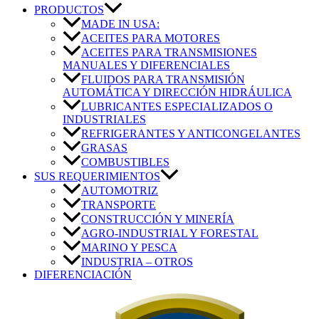
PRODUCTOS
MADE IN USA:
ACEITES PARA MOTORES
ACEITES PARA TRANSMISIONES
MANUALES Y DIFERENCIALES
FLUIDOS PARA TRANSMISIÓN
AUTOMÁTICA Y DIRECCIÓN HIDRÁULICA
LUBRICANTES ESPECIALIZADOS O
INDUSTRIALES
REFRIGERANTES Y ANTICONGELANTES
GRASAS
COMBUSTIBLES
SUS REQUERIMIENTOS
AUTOMOTRIZ
TRANSPORTE
CONSTRUCCIÓN Y MINERÍA
AGRO-INDUSTRIAL Y FORESTAL
MARINO Y PESCA
INDUSTRIA – OTROS
DIFERENCIACIÓN