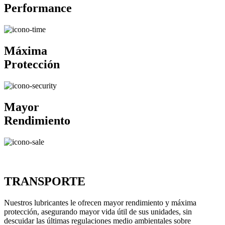
Performance
Máxima
Protección
Mayor
Rendimiento
TRANSPORTE
Nuestros lubricantes le ofrecen mayor rendimiento y máxima
protección, asegurando mayor vida útil de sus unidades, sin
descuidar las últimas regulaciones medio ambientales sobre