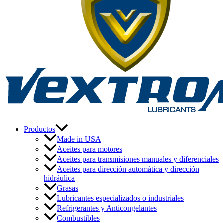
Productos
Made in USA
Aceites para motores
Aceites para transmisiones manuales y diferenciales
Aceites para dirección automática y dirección
hidráulica
Grasas
Lubricantes especializados o industriales
Refrigerantes y Anticongelantes
Combustibles