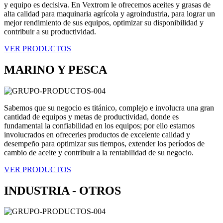
y equipo es decisiva. En Vextrom le ofrecemos aceites y grasas de
alta calidad para maquinaria agrícola y agroindustria, para lograr un
mejor rendimiento de sus equipos, optimizar su disponibilidad y
contribuir a su productividad.
VER PRODUCTOS
MARINO Y PESCA
Sabemos que su negocio es titánico, complejo e involucra una gran
cantidad de equipos y metas de productividad, donde es
fundamental la confiabilidad en los equipos; por ello estamos
involucrados en ofrecerles productos de excelente calidad y
desempeño para optimizar sus tiempos, extender los períodos de
cambio de aceite y contribuir a la rentabilidad de su negocio.
VER PRODUCTOS
INDUSTRIA - OTROS