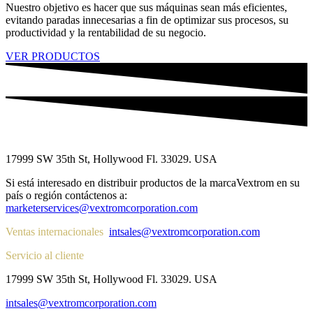
Nuestro objetivo es hacer que sus máquinas sean más eficientes,
evitando paradas innecesarias a fin de optimizar sus procesos, su
productividad y la rentabilidad de su negocio.
VER PRODUCTOS
17999 SW 35th St, Hollywood Fl. 33029. USA
Si está interesado en distribuir productos de la marcaVextrom en su
país o región contáctenos a:
marketerservices@vextromcorporation.com
Ventas internacionales
intsales@vextromcorporation.com
Servicio al cliente
17999 SW 35th St, Hollywood Fl. 33029. USA
intsales@vextromcorporation.com