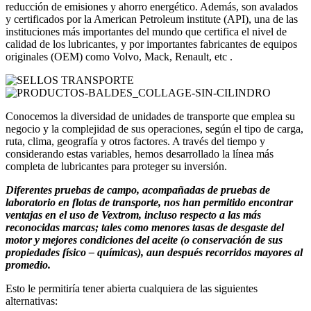
reducción de emisiones y ahorro energético. Además, son avalados
y certificados por la American Petroleum institute (API), una de las
instituciones más importantes del mundo que certifica el nivel de
calidad de los lubricantes, y por importantes fabricantes de equipos
originales (OEM) como Volvo, Mack, Renault, etc .
Conocemos la diversidad de unidades de transporte que emplea su
negocio y la complejidad de sus operaciones, según el tipo de carga,
ruta, clima, geografía y otros factores. A través del tiempo y
considerando estas variables, hemos desarrollado la línea más
completa de lubricantes para proteger su inversión.
Diferentes pruebas de campo, acompañadas de pruebas de
laboratorio en flotas de transporte, nos han permitido encontrar
ventajas en el uso de Vextrom, incluso respecto a las más
reconocidas marcas; tales como menores tasas de desgaste del
motor y mejores condiciones del aceite (o conservación de sus
propiedades físico – químicas), aun después recorridos mayores al
promedio.
Esto le permitiría tener abierta cualquiera de las siguientes
alternativas: