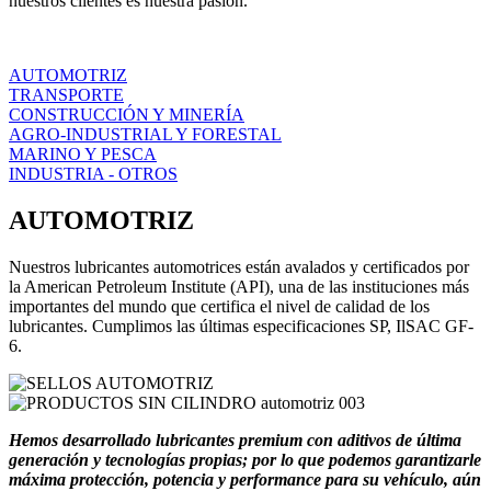
nuestros clientes es nuestra pasión.
AUTOMOTRIZ
TRANSPORTE
CONSTRUCCIÓN Y MINERÍA
AGRO-INDUSTRIAL Y FORESTAL
MARINO Y PESCA
INDUSTRIA - OTROS
AUTOMOTRIZ
Nuestros lubricantes automotrices están avalados y certificados por
la American Petroleum Institute (API), una de las instituciones más
importantes del mundo que certifica el nivel de calidad de los
lubricantes. Cumplimos las últimas especificaciones SP, IlSAC GF-
6.
Hemos desarrollado lubricantes premium con aditivos de última
generación y tecnologías propias; por lo que podemos garantizarle
máxima protección, potencia y performance para su vehículo, aún