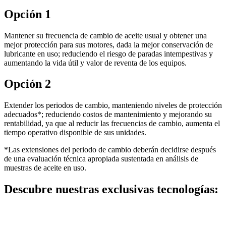
Opción 1
Mantener su frecuencia de cambio de aceite usual y obtener una
mejor protección para sus motores, dada la mejor conservación de
lubricante en uso; reduciendo el riesgo de paradas intempestivas y
aumentando la vida útil y valor de reventa de los equipos.
Opción 2
Extender los periodos de cambio, manteniendo niveles de protección
adecuados*; reduciendo costos de mantenimiento y mejorando su
rentabilidad, ya que al reducir las frecuencias de cambio, aumenta el
tiempo operativo disponible de sus unidades.
*Las extensiones del periodo de cambio deberán decidirse después
de una evaluación técnica apropiada sustentada en análisis de
muestras de aceite en uso.
Descubre nuestras exclusivas tecnologías: