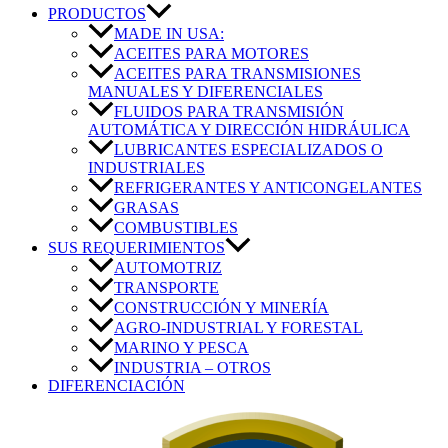
PRODUCTOS
MADE IN USA:
ACEITES PARA MOTORES
ACEITES PARA TRANSMISIONES
MANUALES Y DIFERENCIALES
FLUIDOS PARA TRANSMISIÓN
AUTOMÁTICA Y DIRECCIÓN HIDRÁULICA
LUBRICANTES ESPECIALIZADOS O
INDUSTRIALES
REFRIGERANTES Y ANTICONGELANTES
GRASAS
COMBUSTIBLES
SUS REQUERIMIENTOS
AUTOMOTRIZ
TRANSPORTE
CONSTRUCCIÓN Y MINERÍA
AGRO-INDUSTRIAL Y FORESTAL
MARINO Y PESCA
INDUSTRIA – OTROS
DIFERENCIACIÓN