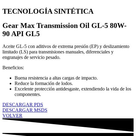
TECNOLOGÍA SINTÉTICA
Gear Max Transmission Oil GL-5 80W-
90 API GL5
Aceite GL-5 con aditivos de extrema presión (EP) y deslizamiento
limitado (LS) para transmisiones manuales, diferenciales y
engranajes de servicio pesado.
Beneficios:
Buena resistencia a altas cargas de impacto.
Reduce la formación de lodos.
Excelente protección antidesgaste, extendiendo la vida de los
componentes.
DESCARGAR PDS
DESCARGAR MSDS
VOLVER