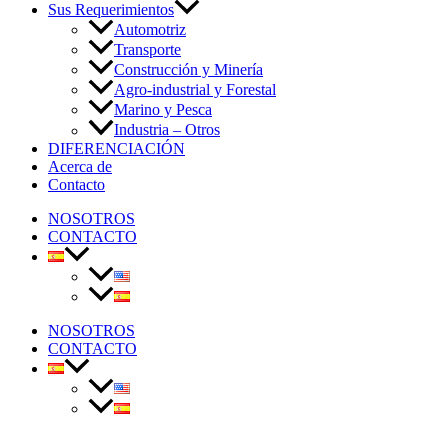
Sus Requerimientos
Automotriz
Transporte
Construcción y Minería
Agro-industrial y Forestal
Marino y Pesca
Industria – Otros
DIFERENCIACIÓN
Acerca de
Contacto
NOSOTROS
CONTACTO
NOSOTROS
CONTACTO