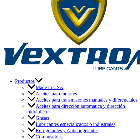
Productos
Made in USA
Aceites para motores
Aceites para transmisiones manuales y diferenciales
Aceites para dirección automática y dirección
hidráulica
Grasas
Lubricantes especializados o industriales
Refrigerantes y Anticongelantes
Combustibles