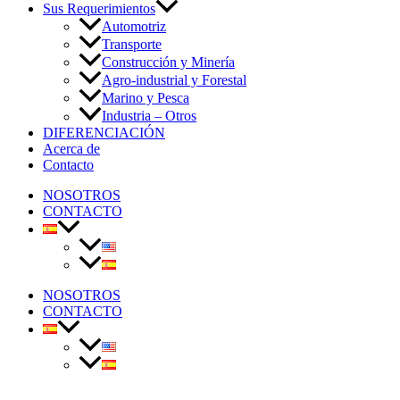
Sus Requerimientos
Automotriz
Transporte
Construcción y Minería
Agro-industrial y Forestal
Marino y Pesca
Industria – Otros
DIFERENCIACIÓN
Acerca de
Contacto
NOSOTROS
CONTACTO
NOSOTROS
CONTACTO