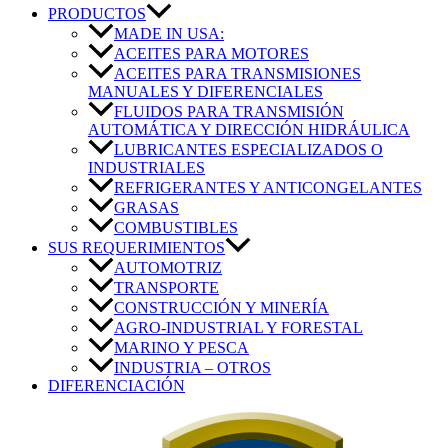
PRODUCTOS
MADE IN USA:
ACEITES PARA MOTORES
ACEITES PARA TRANSMISIONES
MANUALES Y DIFERENCIALES
FLUIDOS PARA TRANSMISIÓN
AUTOMÁTICA Y DIRECCIÓN HIDRÁULICA
LUBRICANTES ESPECIALIZADOS O
INDUSTRIALES
REFRIGERANTES Y ANTICONGELANTES
GRASAS
COMBUSTIBLES
SUS REQUERIMIENTOS
AUTOMOTRIZ
TRANSPORTE
CONSTRUCCIÓN Y MINERÍA
AGRO-INDUSTRIAL Y FORESTAL
MARINO Y PESCA
INDUSTRIA – OTROS
DIFERENCIACIÓN