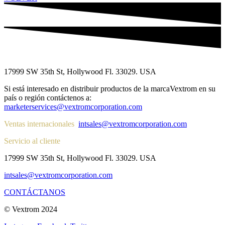
17999 SW 35th St, Hollywood Fl. 33029. USA
Si está interesado en distribuir productos de la marcaVextrom en su
país o región contáctenos a:
marketerservices@vextromcorporation.com
Ventas internacionales
intsales@vextromcorporation.com
Servicio al cliente
17999 SW 35th St, Hollywood Fl. 33029. USA
intsales@vextromcorporation.com
CONTÁCTANOS
© Vextrom 2024