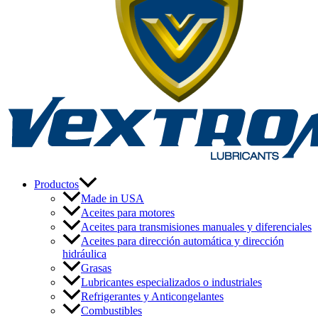
Productos
Made in USA
Aceites para motores
Aceites para transmisiones manuales y diferenciales
Aceites para dirección automática y dirección
hidráulica
Grasas
Lubricantes especializados o industriales
Refrigerantes y Anticongelantes
Combustibles